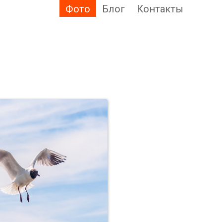
Фото
Блог
Контакты