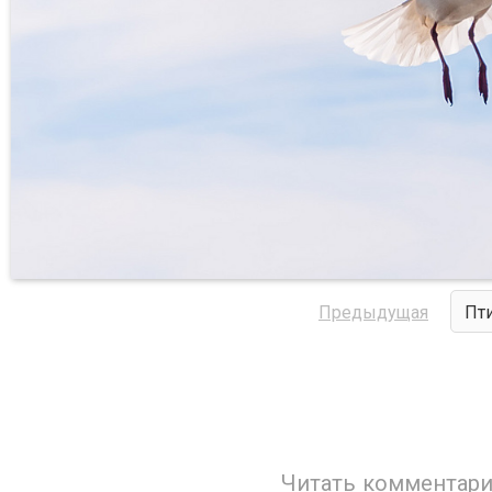
Предыдущая
Пт
Читать комментари