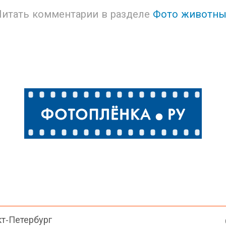
Читать комментарии в разделе
Фото животны
кт-Петербург