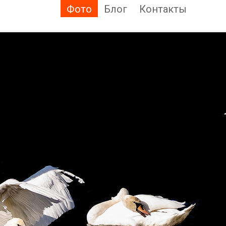
Фото
Блог
Контакты