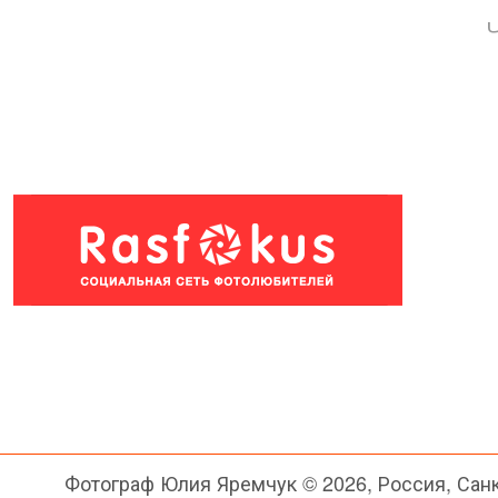
Фотограф Юлия Яремчук © 2026, Россия, Сан