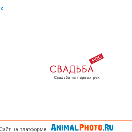
х
Сайт на платформе