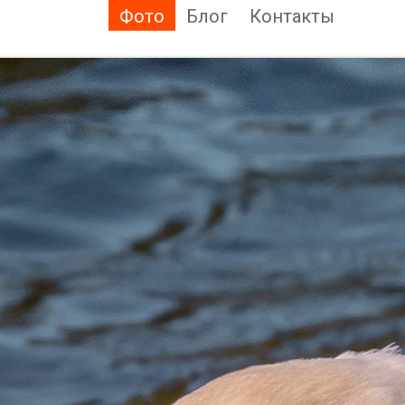
Фото
Блог
Контакты