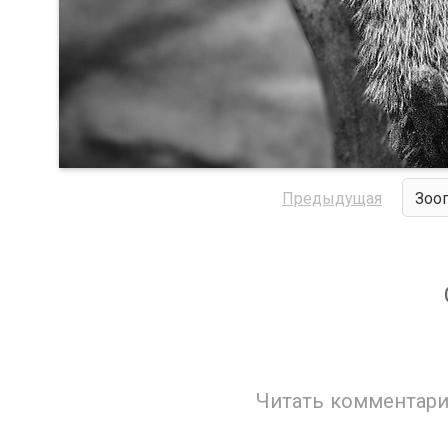
Предыдущая
Зоо
Читать комментари