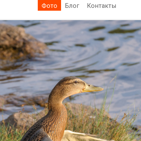
Фото
Блог
Контакты