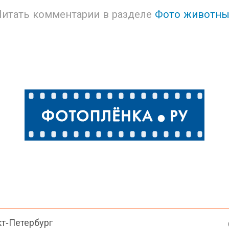
Читать комментарии в разделе
Фото животны
кт-Петербург