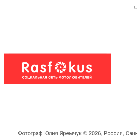
Фотограф Юлия Яремчук © 2026, Россия, Сан