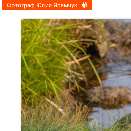
Фотограф Юлия Яремчук