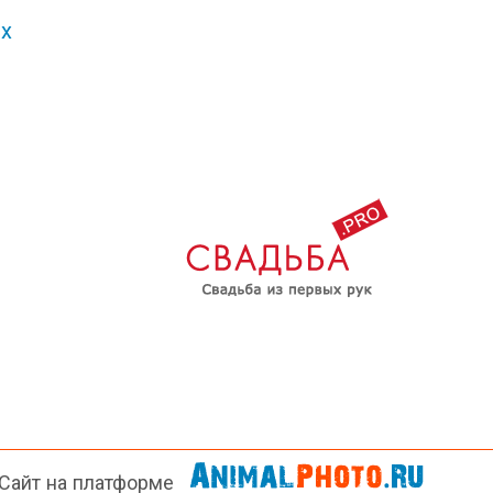
х
Сайт на платформе