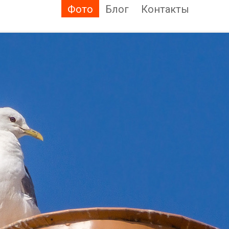
Фото
Блог
Контакты